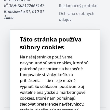
IČ DPH: SK2122663147
Reklamačný protokol
Bratislavská 31, 010 01
Ochrana osobných
Žilina
údajov
Táto stránka používa
súbory cookies
Na našej stránke používame
nevyhnutné súbory cookies, ktoré sú
potrebné pre správne a bezpečné
fungovanie stránky, košíka a
prihlásenia — tie nie je možné
vypnúť. So súhlasom používame aj
voliteľné analytické a marketingové
cookies, ktoré nám pomáhajú
sledovať preferencie návštevníkov,