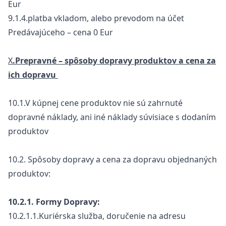
Eur
9.1.4.platba vkladom, alebo prevodom na účet
Predávajúceho – cena 0 Eur
X
.Prepravné – spôsoby dopravy produktov a cena za
ich dopravu
10.1.V kúpnej cene produktov nie sú zahrnuté
dopravné náklady, ani iné náklady súvisiace s dodaním
produktov
10.2. Spôsoby dopravy a cena za dopravu objednaných
produktov:
10.2.1. Formy Dopravy:
10.2.1.1.Kuriérska služba, doručenie na adresu