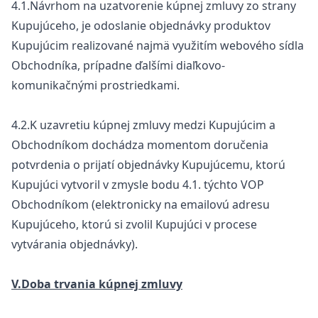
4.1.Návrhom na uzatvorenie kúpnej zmluvy zo strany
Kupujúceho, je odoslanie objednávky produktov
Kupujúcim realizované najmä využitím webového sídla
Obchodníka, prípadne ďalšími diaľkovo-
komunikačnými prostriedkami.
4.2.K uzavretiu kúpnej zmluvy medzi Kupujúcim a
Obchodníkom dochádza momentom doručenia
potvrdenia o prijatí objednávky Kupujúcemu, ktorú
Kupujúci vytvoril v zmysle bodu 4.1. týchto VOP
Obchodníkom (elektronicky na emailovú adresu
Kupujúceho, ktorú si zvolil Kupujúci v procese
vytvárania objednávky).
V.Doba trvania kúpnej zmluvy