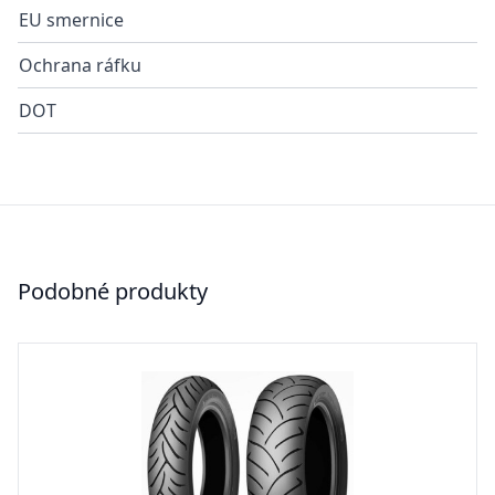
EU smernice
Ochrana ráfku
DOT
Podobné produkty